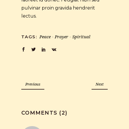
pulvinar proin gravida hendrerit
lectus.
Peace
Prayer
Spiritual
TAGS:
-
-
Previous
Next
COMMENTS (2)