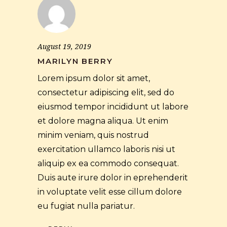
August 19, 2019
MARILYN BERRY
Lorem ipsum dolor sit amet,
consectetur adipiscing elit, sed do
eiusmod tempor incididunt ut labore
et dolore magna aliqua. Ut enim
minim veniam, quis nostrud
exercitation ullamco laboris nisi ut
aliquip ex ea commodo consequat.
Duis aute irure dolor in eprehenderit
in voluptate velit esse cillum dolore
eu fugiat nulla pariatur.