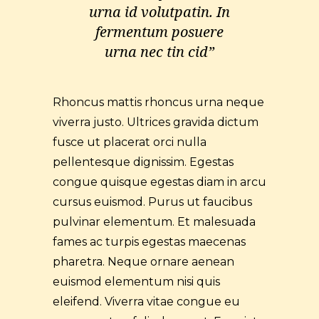
urna id volutpatin. In
fermentum posuere
urna nec tin cid”
Rhoncus mattis rhoncus urna neque
viverra justo. Ultrices gravida dictum
fusce ut placerat orci nulla
pellentesque dignissim. Egestas
congue quisque egestas diam in arcu
cursus euismod. Purus ut faucibus
pulvinar elementum. Et malesuada
fames ac turpis egestas maecenas
pharetra. Neque ornare aenean
euismod elementum nisi quis
eleifend. Viverra vitae congue eu