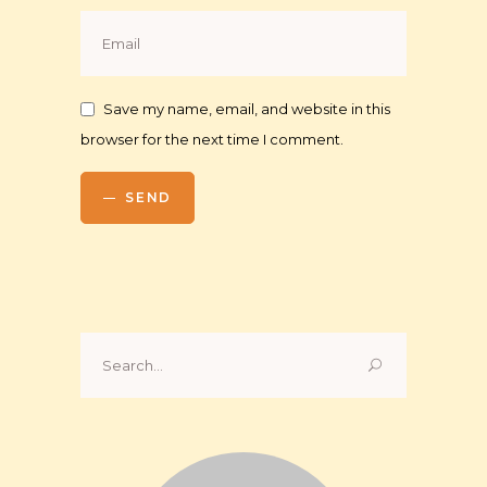
Save my name, email, and website in this
browser for the next time I comment.
SEND
Search
for: