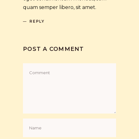
quam semper libero, sit amet.
REPLY
POST A COMMENT