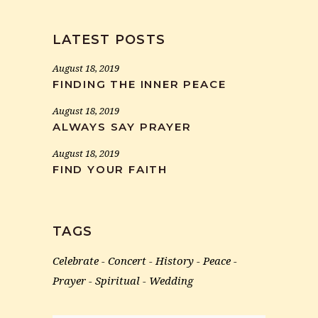
LATEST POSTS
August 18, 2019
FINDING THE INNER PEACE
August 18, 2019
ALWAYS SAY PRAYER
August 18, 2019
FIND YOUR FAITH
TAGS
Celebrate
Concert
History
Peace
Prayer
Spiritual
Wedding