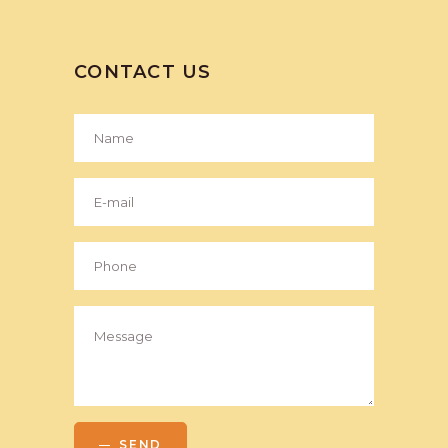
CONTACT US
SEND