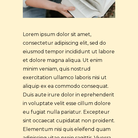
Lorem ipsum dolor sit amet,
consectetur adipiscing elit, sed do
eiusmod tempor incididunt ut labore
et dolore magna aliqua. Ut enim
minim veniam, quis nostrud
exercitation ullamco laboris nisi ut
aliquip ex ea commodo consequat.
Duis aute irure dolor in eprehenderit
in voluptate velit esse cillum dolore
eu fugiat nulla pariatur. Excepteur
sint occaecat cupidatat non proident.
Elementum nisi quis eleifend quam
adipiscing vitae proin sagittis. Viverra