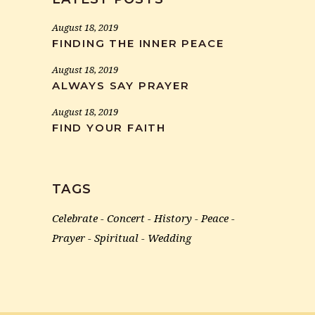
August 18, 2019
FINDING THE INNER PEACE
August 18, 2019
ALWAYS SAY PRAYER
August 18, 2019
FIND YOUR FAITH
TAGS
Celebrate
Concert
History
Peace
Prayer
Spiritual
Wedding