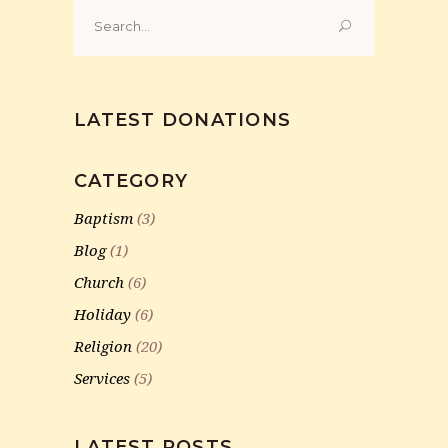
Search
for:
LATEST DONATIONS
CATEGORY
Baptism
(3)
Blog
(1)
Church
(6)
Holiday
(6)
Religion
(20)
Services
(5)
LATEST POSTS