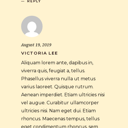
REPLY
August 19, 2019
VICTORIA LEE
Aliquam lorem ante, dapibus in,
viverra quis, feugiat a, tellus.
Phasellus viverra nulla ut metus
varius laoreet. Quisque rutrum.
Aenean imperdiet. Etiam ultricies nisi
vel augue. Curabitur ullamcorper
ultricies nisi. Nam eget dui. Etiam
rhoncus. Maecenas tempus, tellus
eget condimentum rhoncus, sem